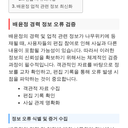
배윤정 업적 관련 정보 최신화
배윤정 경력 정보 오류 검증
배윤정의 경력 및 업적 관련 정보가 나무위키에 등
재될 때, 사용자들의 편집 참여로 인해 사실과 다른
내용이 포함될 가능성이 있습니다. 따라서 이러한
정보의 신뢰성을 확보하기 위해서는 체계적인 검증
과정이 필수적입니다. 객관적인 자료를 바탕으로 정
보를 교차 확인하고, 편집 기록을 통해 오류 발생 시
점을 파악하는 것이 중요합니다.
객관적 자료 수집
편집 기록 확인
사실 관계 명확화
정보 오류 식별 및 증거 수집