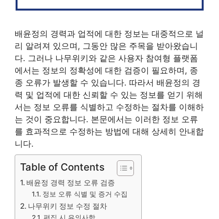
배윤정의 경력과 업적에 대한 정보는 대중적으로 널
리 알려져 있으며, 그동안 많은 주목을 받아왔습니
다. 그러나 나무위키와 같은 사용자 참여형 플랫폼
에서는 정보의 정확성에 대한 검증이 필요하며, 종
종 오류가 발생할 수 있습니다. 따라서 배윤정의 경
력 및 업적에 대한 신뢰할 수 있는 정보를 얻기 위해
서는 정보 오류를 식별하고 수정하는 절차를 이해하
는 것이 중요합니다. 본문에서는 이러한 정보 오류
를 효과적으로 수정하는 방법에 대해 상세히 안내합
니다.
Table of Contents
배윤정 경력 정보 오류 검증
정보 오류 식별 및 증거 수집
나무위키 정보 수정 절차
편집 시 유의사항