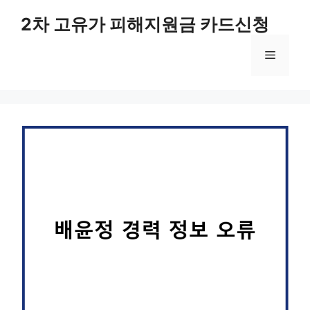
컨
2차 고유가 피해지원금 카드신청
텐
츠
메
로
건
너
뉴
뛰
기