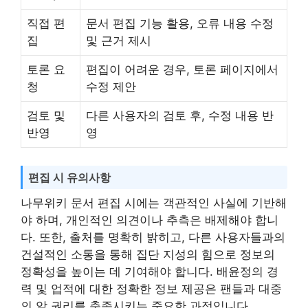
직접 편
문서 편집 기능 활용, 오류 내용 수정
집
및 근거 제시
토론 요
편집이 어려운 경우, 토론 페이지에서
청
수정 제안
검토 및
다른 사용자의 검토 후, 수정 내용 반
반영
영
편집 시 유의사항
나무위키 문서 편집 시에는 객관적인 사실에 기반해
야 하며, 개인적인 의견이나 추측은 배제해야 합니
다. 또한, 출처를 명확히 밝히고, 다른 사용자들과의
건설적인 소통을 통해 집단 지성의 힘으로 정보의
정확성을 높이는 데 기여해야 합니다. 배윤정의 경
력 및 업적에 대한 정확한 정보 제공은 팬들과 대중
의 알 권리를 충족시키는 중요한 과정입니다.