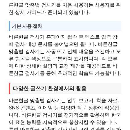
른한글 맞춤법 검사기를 처음 사용하는 사용자를 위
한 상세 가이드가 준비되어 있습니다.
기본 사용 절차
바른한글 검사기 홈페이지 접속 후 텍스트 입력 창
에 검사 대상 문서를 붙여넣으면 됩니다. 바른한글
맞춤법 검사기는 자동으로 전체 내용을 스캔하고 오
류 항목을 색상으로 구분하여 표시합니다. 각 오류
에 대한 상세한 설명과 교정 제안을 제공하므로 바
른한글 검사기를 통해 효과적인 학습도 가능합니다.
다양한 글쓰기 환경에서의 활용
바른한글 맞춤법 검사기는 업무 보고서, 학술 자료,
SNS 콘텐츠, 이메일 등 다양한 작문 상황에 적용됩
니다. 바른한글 검사기를 정기적으로 활용하면 한국
어 표현 능력을 지속적으로 향상시킬 수 있습니다.
특히 바른한글 맞춤법 검사기의 교정 결과를 검토하