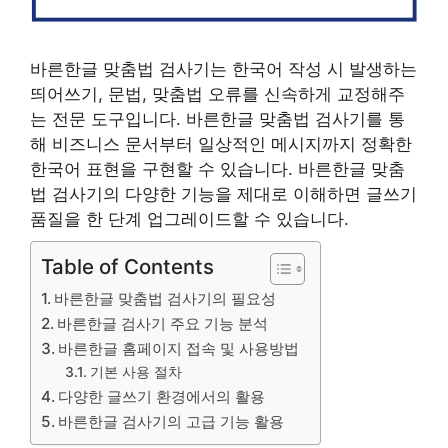
바른한글 맞춤법 검사기는 한국어 작성 시 발생하는
띄어쓰기, 문법, 맞춤법 오류를 신속하게 교정해주
는 전문 도구입니다. 바른한글 맞춤법 검사기를 통
해 비즈니스 문서부터 일상적인 메시지까지 정확한
한국어 표현을 구현할 수 있습니다. 바른한글 맞춤
법 검사기의 다양한 기능을 제대로 이해하면 글쓰기
품질을 한 단계 업그레이드할 수 있습니다.
Table of Contents
바른한글 맞춤법 검사기의 필요성
바른한글 검사기 주요 기능 분석
바른한글 홈페이지 접속 및 사용방법
기본 사용 절차
다양한 글쓰기 환경에서의 활용
바른한글 검사기의 고급 기능 활용