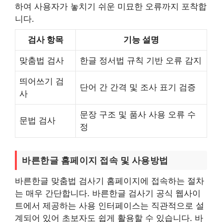
하여 사용자가 놓치기 쉬운 미묘한 오류까지 포착합
니다.
검사 항목
기능 설명
맞춤법 검사
한글 정서법 규칙 기반 오류 감지
띄어쓰기 검
단어 간 간격 및 조사 표기 검증
사
문장 구조 및 품사 사용 오류 수
문법 검사
정
바른한글 홈페이지 접속 및 사용방법
바른한글 맞춤법 검사기 홈페이지에 접속하는 절차
는 매우 간단합니다. 바른한글 검사기 공식 웹사이
트에서 제공하는 사용 인터페이스는 직관적으로 설
계되어 있어 초보자도 쉽게 활용할 수 있습니다. 바