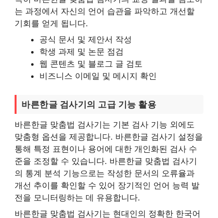
는 과정에서 자신의 언어 습관을 파악하고 개선할
기회를 얻게 됩니다.
공식 문서 및 제안서 작성
학생 과제 및 논문 점검
웹 콘텐츠 및 블로그 글 검토
비즈니스 이메일 및 메시지 확인
바른한글 검사기의 고급 기능 활용
바른한글 맞춤법 검사기는 기본 검사 기능 외에도
맞춤형 옵션을 제공합니다. 바른한글 검사기 설정을
통해 특정 표현이나 용어에 대한 개인화된 검사 수
준을 조정할 수 있습니다. 바른한글 맞춤법 검사기
의 통계 분석 기능으로는 작성한 문서의 오류율과
개선 추이를 확인할 수 있어 장기적인 언어 능력 발
전을 모니터링하는 데 유용합니다.
바른한글 맞춤법 검사기는 현대인의 정확한 한국어