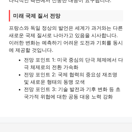
다각적인 측면에서 신중한 대응이 요구됩니다.
미래 국제 질서 전망
프랑스와 독일 정상의 발언은 세계가 과거와는 다른
새로운 국제 질서로 나아가고 있음을 시사합니다.
이러한 변화는 예측하기 어려운 도전과 기회를 동시
에 제공할 것입니다.
전망 포인트 1: 미국 중심의 단극 체제에서 다
극 체제로의 전환 가속화
전망 포인트 2: 국제 협력의 중요성 재조명
및 새로운 형태의 동맹 모색
전망 포인트 3: 기술 발전과 기후 변화 등 초
국가적 위협에 대한 공동 대응 노력 강화