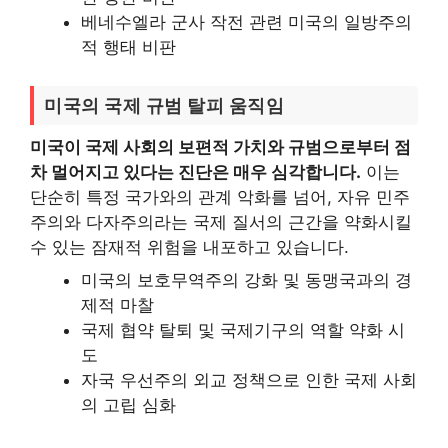
베네수엘라 군사 작전 관련 미국의 일방주의
적 행태 비판
미국의 국제 규범 탈피 움직임
미국이 국제 사회의 보편적 가치와 규범으로부터 점
차 멀어지고 있다는 진단은 매우 심각합니다.
이는
단순히 특정 국가와의 관계 악화를 넘어, 자유 민주
주의와 다자주의라는 국제 질서의 근간을 약화시킬
수 있는 잠재적 위험을 내포하고 있습니다.
미국의 보호무역주의 강화 및 동맹국과의 경
제적 마찰
국제 협약 탈퇴 및 국제기구의 역할 약화 시
도
자국 우선주의 외교 정책으로 인한 국제 사회
의 고립 심화