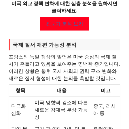
미국 외교 정책 변화에 대한 심층 분석을 원하시면
클릭하세요.
전문가 분석 보기
국제 질서 재편 가능성 분석
프랑스와 독일 정상의 발언은 미국 중심의 국제 질
서가 흔들리고 있음을 보여주는 명백한 증거입니다.
이러한 상황은 향후 국제 사회의 권력 구조 변화와
새로운 질서 형성에 대한 논의를 촉발할 것입니다.
항목
내용
비고
미국 영향력 감소에 따른
다극화
중국, 러시
새로운 강대국 부상 가능
심화
아 등
성