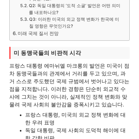
Q2: 독일 대통령의 ‘도적 소굴’ 발언은 어떤 의미
를 내포하나요?
Q3: 이러한 미국의 외교 정책 변화가 한국에 미
칠 영향은 무엇인가요?
미래 국제 질서 전망
미 동맹국들의 비판적 시각
프랑스 대통령 에마뉘엘 마크롱의 발언은 미국이 점
차 동맹국들과의 관계에서 거리를 두고 있으며, 과
거 스스로 주도했던 국제 규범에서 벗어나고 있다는
점을 지적합니다. 이러한 경향은 단순히 외교적 수
사에 그치는 것이 아니라, 실제적인 정책 변화와 맞
물려 국제 사회의 불안감을 증폭시키고 있습니다.
프랑스 대통령, 미국의 외교 정책 변화에 대
한 우려 표명
독일 대통령, 국제 사회의 도덕적 해이에 대
한 강한 비판