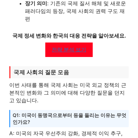
장기 의미
: 기존의 국제 질서 해체 및 새로운
패러다임의 등장, 국제 사회의 권력 구도 재
편
국제 정세 변화와 한국의 대응 전략을 알아보세요.
전략 분석 보기
국제 사회의 질문 모음
이번 사태를 통해 국제 사회는 미국 외교 정책의 근
본적인 변화와 그 의미에 대해 다양한 질문을 던지
고 있습니다.
Q1: 미국이 동맹국으로부터 등을 돌리는 이유는 무엇
인가요?
A: 미국의 자국 우선주의 강화, 경제적 이익 추구,