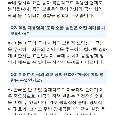
국내 정치적 요인 등이 복합적으로 작용한 결과로
분석됩니다. 특히 보호무역주의 강화와 국제 협약
탈퇴 등은 이러한 경향을 명확히 보여줍니다.
Q2: 독일 대통령의 ‘도적 소굴’ 발언은 어떤 의미를 내
포하나요?
A: 이는 미국이 국제 사회의 보편적 도덕성과 규범
을 무시하고 자국의 이익만을 추구하는 행태를 강하
게 비판하는 표현입니다. 국제 사회의 공정성과 정
의가 훼손될 수 있다는 심각한 우려를 나타냅니다.
Q3: 이러한 미국의 외교 정책 변화가 한국에 미칠 영
향은 무엇인가요?
A: 한국은 안보 및 경제적으로 미국과의 관계가 매
우 중요하므로, 미국의 정책 변화는 직접적인 영향
을 미칠 수 있습니다. 안보 불확실성 증대, 경제적
파급 효과, 그리고 주변 강대국들과의 관계 설정 등