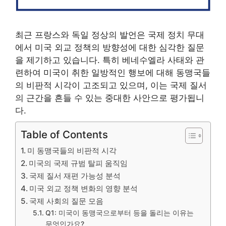
최근 프랑스와 독일 정상의 발언은 국제 정치 무대
에서 미국 외교 정책의 방향성에 대한 심각한 질문
을 제기하고 있습니다. 특히 베네수엘라 사태와 관
련하여 미국이 취한 일방적인 행보에 대해 동맹국들
의 비판적 시각이 고조되고 있으며, 이는 국제 질서
의 근간을 흔들 수 있는 중대한 사안으로 평가됩니
다.
Table of Contents
미 동맹국들의 비판적 시각
미국의 국제 규범 탈피 움직임
국제 질서 재편 가능성 분석
미국 외교 정책 변화의 영향 분석
국제 사회의 질문 모음
Q1: 미국이 동맹국으로부터 등을 돌리는 이유는
무엇인가요?