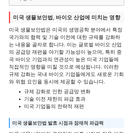
미국 생물보안법, 바이오 산업에 미치는 영향
미국 생물보안법은 미국의 생명공학 분야에서 특정
국가와의 협력 및 기술 이전에 대한 규제를 강화하
는 내용을 골자로 합니다. 이는 글로벌 바이오 산업
의 공급망 재편을 야기할 가능성이 높으며, 특히 중
국 바이오 기업과의 연관성이 높은 미국 기업들에
직접적인 영향을 미칠 것으로 예상됩니다. 이러한
규제 강화는 국내 바이오 기업들에게도 새로운 기회
와 위협 요인을 동시에 제공할 수 있습니다.
규제 강화로 인한 공급망 변화
기술 이전 제한의 파급 효과
미국 기업들의 전략적 재편
미국 생물보안법 발효 시점과 잠재적 파급력