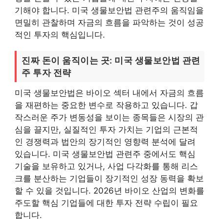
기해야 합니다. 미국 생물보안법 관련주의 움직임을
면밀히 관찰하며 자금의 흐름을 파악하는 것이 성공
적인 투자의 핵심입니다.
진짜 돈이 움직이는 곳: 미국 생물보안법 관련
주 투자 전략
미국 생물보안법은 바이오 섹터 내에서 자금의 흐름
을 재편하는 중요한 변수로 작용하고 있습니다. 갑
작스러운 주가 변동성을 보이는 종목들은 시장의 관
심을 끌지만, 실질적인 투자 가치는 기업의 근본적
인 경쟁력과 법안의 장기적인 영향력 분석에 달려
있습니다. 미국 생물보안법 관련주 중에서도 핵심
기술을 보유하고 있거나, 사업 다각화를 통해 리스
크를 분산하는 기업들이 장기적인 성장 동력을 확보
할 수 있을 것입니다. 2026년 바이오 산업의 변화를
주도할 핵심 기업들에 대한 투자 전략 수립이 필요
합니다.