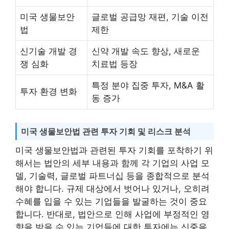
미국 생물보안
글로벌 공급망 재편, 기술 이전
법
제한
신기술 개발 경
신약 개발 속도 향상, 새로운
쟁 심화
치료법 등장
특정 분야 집중 투자, M&A 활
투자 환경 변화
동 증가
미국 생물보안법 관련 투자 기회 및 리스크 분석
미국 생물보안법과 관련된 투자 기회를 포착하기 위
해서는 법안의 세부 내용과 함께 각 기업의 사업 모
델, 기술력, 글로벌 파트너십 등을 종합적으로 분석
해야 합니다. 규제 대상에서 벗어나 있거나, 오히려
수혜를 입을 수 있는 기업들을 발굴하는 것이 중요
합니다. 반대로, 법안으로 인해 사업에 부정적인 영
향을 받을 수 있는 기업들에 대한 투자에는 신중을