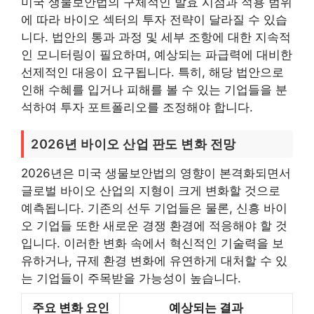
미국 생물보안법의 구체적인 발효 시점과 적용 범위
에 따라 바이오 섹터의 투자 전략이 달라질 수 있습
니다. 법안의 통과 과정 및 세부 조항에 대한 지속적
인 모니터링이 필요하며, 예상되는 파급력에 대비한
선제적인 대응이 요구됩니다. 특히, 해당 법안으로
인해 수혜를 입거나 피해를 볼 수 있는 기업들을 분
석하여 투자 포트폴리오를 조정해야 합니다.
2026년 바이오 산업 판도 변화 전망
2026년은 미국 생물보안법의 영향이 본격화되면서
글로벌 바이오 산업의 지형이 크게 변화할 것으로
예측됩니다. 기존의 선두 기업들은 물론, 신흥 바이
오 기업들 또한 새로운 경쟁 환경에 적응해야 할 것
입니다. 이러한 변화 속에서 혁신적인 기술력을 보
유하거나, 규제 환경 변화에 유연하게 대처할 수 있
는 기업들이 주목받을 가능성이 높습니다.
주요 변화 요인
예상되는 결과