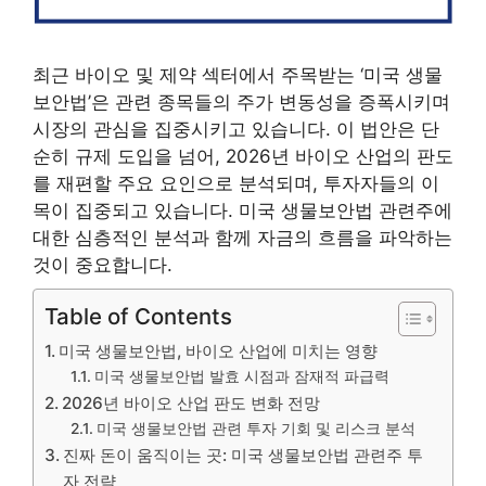
최근 바이오 및 제약 섹터에서 주목받는 ‘미국 생물
보안법’은 관련 종목들의 주가 변동성을 증폭시키며
시장의 관심을 집중시키고 있습니다. 이 법안은 단
순히 규제 도입을 넘어, 2026년 바이오 산업의 판도
를 재편할 주요 요인으로 분석되며, 투자자들의 이
목이 집중되고 있습니다. 미국 생물보안법 관련주에
대한 심층적인 분석과 함께 자금의 흐름을 파악하는
것이 중요합니다.
Table of Contents
미국 생물보안법, 바이오 산업에 미치는 영향
미국 생물보안법 발효 시점과 잠재적 파급력
2026년 바이오 산업 판도 변화 전망
미국 생물보안법 관련 투자 기회 및 리스크 분석
진짜 돈이 움직이는 곳: 미국 생물보안법 관련주 투
자 전략