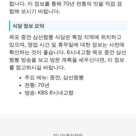
합니다. 이 정보를 통해 70년 전통의 맛을 직접 경
험해 보시기 바랍니다.
식당 정보 요약
목포 중깐 삼선짬뽕 식당은 특정 지역에 위치하고
있으며, 영업 시간 및 휴무일에 대한 정보는 사전에
확인하는 것이 좋습니다. 6시내고향 목포 중깐 삼선
짬뽕 방송을 보고 방문 계획을 세우신다면, 이 정보
를 참고하시길 바랍니다.
주요 메뉴: 중깐, 삼선짬뽕
전통: 70년
방송: KBS 6시내고향
미니스토리라인