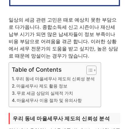
일상의 세금 관련 고민은 때로 예상치 못한 부담으
로 다가옵니다. 종합소득세 신고 시즌이나 재산세
납부 시기가 되면 많은 납세자들이 정보 부족이나
비용 부담으로 어려움을 겪곤 합니다. 이러한 상황
에서 세무 전문가의 도움을 받고 싶지만, 높은 상담
료 때문에 망설이는 경우가 많습니다.
Table of Contents
우리 동네 마을세무사 제도의 신뢰성 분석
마을세무사 제도 활용 정보
무료 세금 상담의 실제적 가치
마을세무사 이용 절차 및 유의사항
우리 동네 마을세무사 제도의 신뢰성 분석