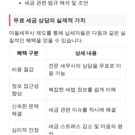
세금 관련 법규 해석 및 조언
무료 세금 상담의 실제적 가치
마을세무사 제도를 통해 납세자들은 다음과 같은 실
질적인 혜택을 얻을 수 있습니다.
혜택 구분
상세 내용
전문 세무사의 상담을 무료로 이
비용 절감
용 가능
정보 접근성
복잡한 세법 정보를 쉽게 이해
향상
신속한 문제
세금 관련 이슈를 적시에 해결
해결
세금 스트레스 감소 및 마음의 평
심리적 안정
안