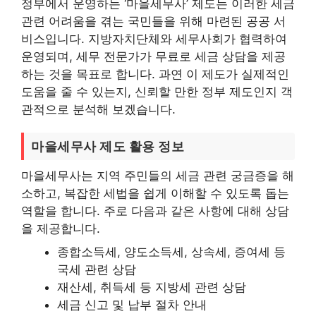
정부에서 운영하는 ‘마을세무사’ 제도는 이러한 세금
관련 어려움을 겪는 국민들을 위해 마련된 공공 서
비스입니다. 지방자치단체와 세무사회가 협력하여
운영되며, 세무 전문가가 무료로 세금 상담을 제공
하는 것을 목표로 합니다. 과연 이 제도가 실제적인
도움을 줄 수 있는지, 신뢰할 만한 정부 제도인지 객
관적으로 분석해 보겠습니다.
마을세무사 제도 활용 정보
마을세무사는 지역 주민들의 세금 관련 궁금증을 해
소하고, 복잡한 세법을 쉽게 이해할 수 있도록 돕는
역할을 합니다. 주로 다음과 같은 사항에 대해 상담
을 제공합니다.
종합소득세, 양도소득세, 상속세, 증여세 등
국세 관련 상담
재산세, 취득세 등 지방세 관련 상담
세금 신고 및 납부 절차 안내