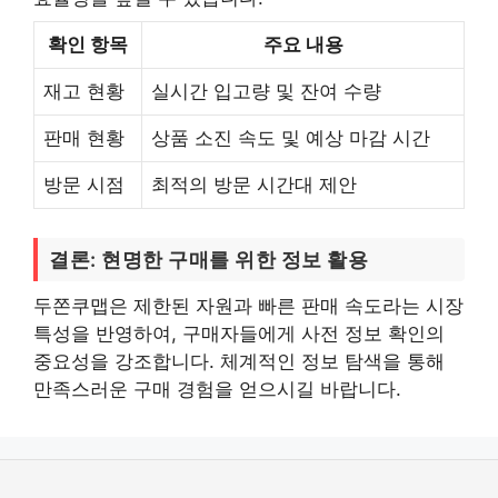
확인 항목
주요 내용
재고 현황
실시간 입고량 및 잔여 수량
판매 현황
상품 소진 속도 및 예상 마감 시간
방문 시점
최적의 방문 시간대 제안
결론: 현명한 구매를 위한 정보 활용
두쫀쿠맵은 제한된 자원과 빠른 판매 속도라는 시장
특성을 반영하여, 구매자들에게 사전 정보 확인의
중요성을 강조합니다. 체계적인 정보 탐색을 통해
만족스러운 구매 경험을 얻으시길 바랍니다.