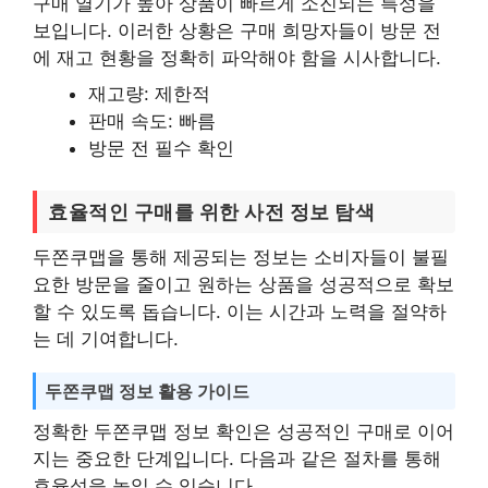
구매 열기가 높아 상품이 빠르게 소진되는 특성을
보입니다. 이러한 상황은 구매 희망자들이 방문 전
에 재고 현황을 정확히 파악해야 함을 시사합니다.
재고량: 제한적
판매 속도: 빠름
방문 전 필수 확인
효율적인 구매를 위한 사전 정보 탐색
두쫀쿠맵을 통해 제공되는 정보는 소비자들이 불필
요한 방문을 줄이고 원하는 상품을 성공적으로 확보
할 수 있도록 돕습니다. 이는 시간과 노력을 절약하
는 데 기여합니다.
두쫀쿠맵 정보 활용 가이드
정확한 두쫀쿠맵 정보 확인은 성공적인 구매로 이어
지는 중요한 단계입니다. 다음과 같은 절차를 통해
효율성을 높일 수 있습니다.