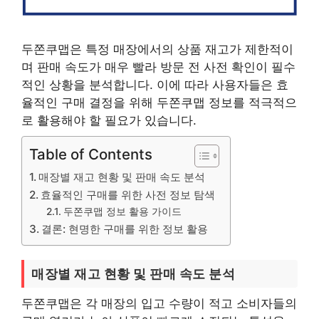
두쫀쿠맵은 특정 매장에서의 상품 재고가 제한적이
며 판매 속도가 매우 빨라 방문 전 사전 확인이 필수
적인 상황을 분석합니다. 이에 따라 사용자들은 효
율적인 구매 결정을 위해 두쫀쿠맵 정보를 적극적으
로 활용해야 할 필요가 있습니다.
Table of Contents
매장별 재고 현황 및 판매 속도 분석
효율적인 구매를 위한 사전 정보 탐색
두쫀쿠맵 정보 활용 가이드
결론: 현명한 구매를 위한 정보 활용
매장별 재고 현황 및 판매 속도 분석
두쫀쿠맵은 각 매장의 입고 수량이 적고 소비자들의