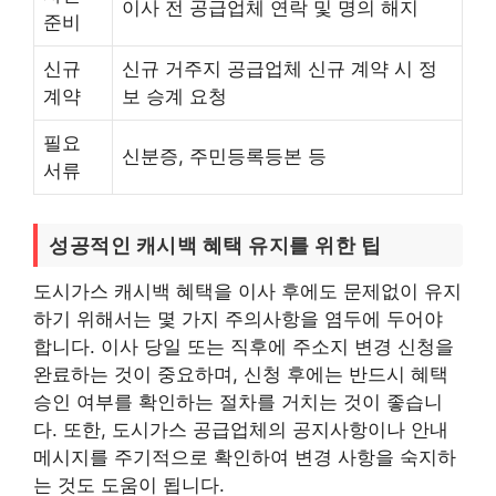
이사 전 공급업체 연락 및 명의 해지
준비
신규
신규 거주지 공급업체 신규 계약 시 정
계약
보 승계 요청
필요
신분증, 주민등록등본 등
서류
성공적인 캐시백 혜택 유지를 위한 팁
도시가스 캐시백 혜택을 이사 후에도 문제없이 유지
하기 위해서는 몇 가지 주의사항을 염두에 두어야
합니다. 이사 당일 또는 직후에 주소지 변경 신청을
완료하는 것이 중요하며, 신청 후에는 반드시 혜택
승인 여부를 확인하는 절차를 거치는 것이 좋습니
다. 또한, 도시가스 공급업체의 공지사항이나 안내
메시지를 주기적으로 확인하여 변경 사항을 숙지하
는 것도 도움이 됩니다.