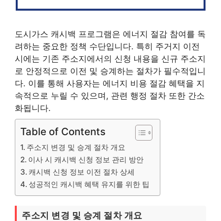
도시가스 캐시백 프로그램은 에너지 절감 참여를 독
려하는 중요한 정책 수단입니다. 특히 주거지 이전
시에는 기존 주소지에서의 신청 내용을 신규 주소지
로 안정적으로 이전 및 승계하는 절차가 필수적입니
다. 이를 통해 사용자는 에너지 비용 절감 혜택을 지
속적으로 누릴 수 있으며, 관련 행정 절차 또한 간소
화됩니다.
Table of Contents
주소지 변경 및 승계 절차 개요
이사 시 캐시백 신청 정보 관리 방안
캐시백 신청 정보 이전 절차 상세
성공적인 캐시백 혜택 유지를 위한 팁
주소지 변경 및 승계 절차 개요