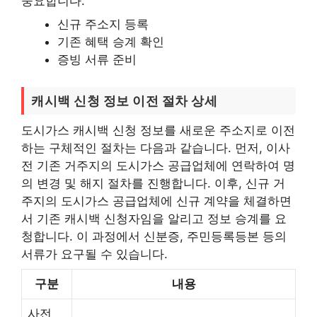
중요합니다.
신규 주소지 등록
기존 혜택 승계 확인
증빙 서류 준비
캐시백 신청 정보 이전 절차 상세
도시가스 캐시백 신청 정보를 새로운 주소지로 이전
하는 구체적인 절차는 다음과 같습니다. 먼저, 이사
전 기존 거주지의 도시가스 공급업체에 연락하여 명
의 변경 및 해지 절차를 진행합니다. 이후, 신규 거
주지의 도시가스 공급업체에 신규 계약을 체결하면
서 기존 캐시백 신청자임을 알리고 정보 승계를 요
청합니다. 이 과정에서 신분증, 주민등록등본 등의
서류가 요구될 수 있습니다.
구분
내용
사전