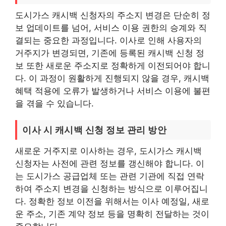
도시가스 캐시백 신청자의 주소지 변경은 단순히 정
보 업데이트를 넘어, 서비스 이용 권한의 승계와 직
결되는 중요한 과정입니다. 이사로 인해 사용자의
거주지가 변경되면, 기존에 등록된 캐시백 신청 정
보 또한 새로운 주소지로 정확하게 이전되어야 합니
다. 이 과정이 원활하게 진행되지 않을 경우, 캐시백
혜택 적용에 오류가 발생하거나 서비스 이용에 불편
을 겪을 수 있습니다.
이사 시 캐시백 신청 정보 관리 방안
새로운 거주지로 이사하는 경우, 도시가스 캐시백
신청자는 사전에 관련 정보를 갱신해야 합니다. 이
는 도시가스 공급업체 또는 관련 기관에 직접 연락
하여 주소지 변경을 신청하는 방식으로 이루어집니
다. 정확한 정보 이전을 위해서는 이사 예정일, 새로
운 주소, 기존 계약 정보 등을 명확히 전달하는 것이