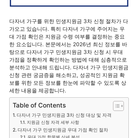
다자녀 가구를 위한 민생지원금 3차 신청 절차가 다
가오고 있습니다. 특히 다자녀 가구에 주어지는 우
대 가점 확인은 지원금 수령 여부를 결정하는 중요
한 요소입니다. 본문에서는 2026년 최신 정보를 바
탕으로 다자녀 가구 민생지원금 3차 신청 시 우대
가점을 정확하게 확인하는 방법에 대해 심층적으로
분석하고 안내해 드립니다. 다자녀 가구 민생지원금
신청 관련 궁금증을 해소하고, 성공적인 지원금 확
보를 위한 모든 정보를 한눈에 파악할 수 있도록 상
세한 내용을 제공합니다.
Table of Contents
다자녀 가구 민생지원금 3차 신청 대상 및 자격
지원금 신청 자격 세부 사항
다자녀 가구 민생지원금 우대 가점 확인 절차
우대 가점 항목별 상세 분석