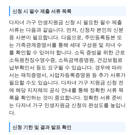
신청 시 필수 제출 서류 목록
다자녀 가구 민생지원금 신청 시 필요한 필수 제출
서류는 다음과 같습니다. 먼저, 신청자 본인의 신분
증 사본이 필요합니다. 다음으로, 주민등록등본 또
는 가족관계증명서를 통해 세대 구성원 및 자녀 수
를 확인할 수 있어야 합니다. 소득 증빙을 위한 근로
소득원천징수영수증, 소득금액증명원, 건강보험료
납부확인서 등도 요구될 수 있습니다. 경우에 따라
서는 재직증명서, 사업자등록증명원 등 추가 서류가
필요할 수도 있습니다. 다자녀 가구 지원금 신청 전
에 해당 지자체의 공식 안내를 통해 정확한 서류 목
록을 확인하는 것이 중요합니다. 정확한 서류 준비
는 다자녀 가구 민생지원금 신청의 완성도를 높입니
다.
신청 기한 및 결과 발표 확인