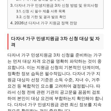
다자녀 가구 민생지원금 3차 신청 방법 및 유의사항
신청 시 필수 제출 서류 목록
신청 기한 및 결과 발표 확인
2026년 다자녀 가구 지원금 정책 전망
다자녀 가구 민생지원금 3차 신청 대상 및 자
격
다자녀 가구 민생지원금 3차 신청을 준비하는 가구
는 먼저 대상 자격 요건을 명확히 파악하는 것이 중
요합니다. 이는 지원금 신청의 기본적인 단계이며,
정확한 정보 습득은 필수적입니다. 다자녀 가구 지
원금 대상자 선정 기준은 소득 수준, 자녀 수, 거주
요건 등 복합적인 요소를 고려하여 결정됩니다. 따
라서 신청 전에 관련 기관의 공고문을 꼼꼼히 검토
하여 본인이 대상 요건에 부합하는지 확인해야 합니
다. 다자녀 가구 민생지원금 관련 최신 정보를 지속
적으로 확인하는 것이 중요합니다.