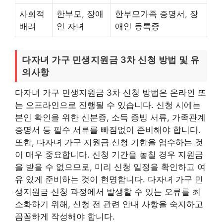
사회적
한부모, 장애
한부모가족 증명서, 장
배려
인 자녀
애인 등록증
다자녀 가구 민생지원금 3차 신청 방법 및 유
의사항
다자녀 가구 민생지원금 3차 신청 방법은 온라인 또
는 오프라인으로 진행될 수 있습니다. 신청 시에는
본인 확인을 위한 신분증, 소득 증빙 서류, 가족관계
증명서 등 필수 서류를 빠짐없이 준비해야 합니다.
또한, 다자녀 가구 지원금 신청 기한을 엄수하는 것
이 매우 중요합니다. 신청 기간을 놓칠 경우 지원금
을 받을 수 없으므로, 미리 신청 일정을 확인하고 여
유 있게 준비하는 것이 현명합니다. 다자녀 가구 민
생지원금 신청 과정에서 발생할 수 있는 오류를 최
소화하기 위해, 신청 전 관련 안내 사항을 숙지하고
꼼꼼하게 작성해야 합니다.