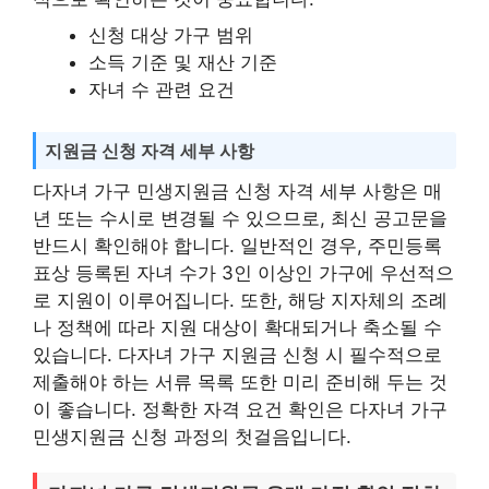
신청 대상 가구 범위
소득 기준 및 재산 기준
자녀 수 관련 요건
지원금 신청 자격 세부 사항
다자녀 가구 민생지원금 신청 자격 세부 사항은 매
년 또는 수시로 변경될 수 있으므로, 최신 공고문을
반드시 확인해야 합니다. 일반적인 경우, 주민등록
표상 등록된 자녀 수가 3인 이상인 가구에 우선적으
로 지원이 이루어집니다. 또한, 해당 지자체의 조례
나 정책에 따라 지원 대상이 확대되거나 축소될 수
있습니다. 다자녀 가구 지원금 신청 시 필수적으로
제출해야 하는 서류 목록 또한 미리 준비해 두는 것
이 좋습니다. 정확한 자격 요건 확인은 다자녀 가구
민생지원금 신청 과정의 첫걸음입니다.