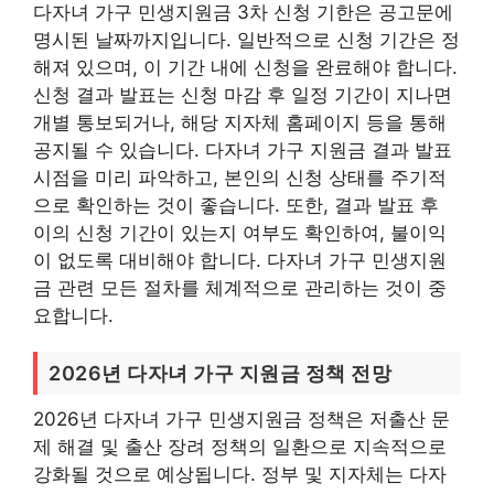
다자녀 가구 민생지원금 3차 신청 기한은 공고문에
명시된 날짜까지입니다. 일반적으로 신청 기간은 정
해져 있으며, 이 기간 내에 신청을 완료해야 합니다.
신청 결과 발표는 신청 마감 후 일정 기간이 지나면
개별 통보되거나, 해당 지자체 홈페이지 등을 통해
공지될 수 있습니다. 다자녀 가구 지원금 결과 발표
시점을 미리 파악하고, 본인의 신청 상태를 주기적
으로 확인하는 것이 좋습니다. 또한, 결과 발표 후
이의 신청 기간이 있는지 여부도 확인하여, 불이익
이 없도록 대비해야 합니다. 다자녀 가구 민생지원
금 관련 모든 절차를 체계적으로 관리하는 것이 중
요합니다.
2026년 다자녀 가구 지원금 정책 전망
2026년 다자녀 가구 민생지원금 정책은 저출산 문
제 해결 및 출산 장려 정책의 일환으로 지속적으로
강화될 것으로 예상됩니다. 정부 및 지자체는 다자