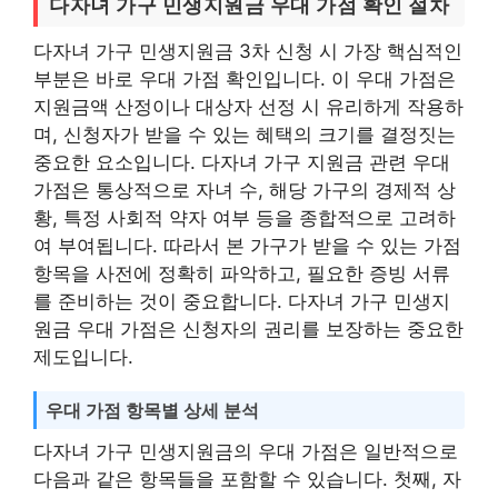
다자녀 가구 민생지원금 우대 가점 확인 절차
다자녀 가구 민생지원금 3차 신청 시 가장 핵심적인
부분은 바로 우대 가점 확인입니다. 이 우대 가점은
지원금액 산정이나 대상자 선정 시 유리하게 작용하
며, 신청자가 받을 수 있는 혜택의 크기를 결정짓는
중요한 요소입니다. 다자녀 가구 지원금 관련 우대
가점은 통상적으로 자녀 수, 해당 가구의 경제적 상
황, 특정 사회적 약자 여부 등을 종합적으로 고려하
여 부여됩니다. 따라서 본 가구가 받을 수 있는 가점
항목을 사전에 정확히 파악하고, 필요한 증빙 서류
를 준비하는 것이 중요합니다. 다자녀 가구 민생지
원금 우대 가점은 신청자의 권리를 보장하는 중요한
제도입니다.
우대 가점 항목별 상세 분석
다자녀 가구 민생지원금의 우대 가점은 일반적으로
다음과 같은 항목들을 포함할 수 있습니다. 첫째, 자