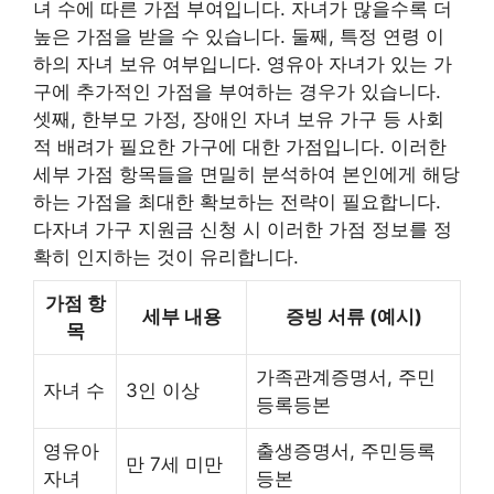
녀 수에 따른 가점 부여입니다. 자녀가 많을수록 더
높은 가점을 받을 수 있습니다. 둘째, 특정 연령 이
하의 자녀 보유 여부입니다. 영유아 자녀가 있는 가
구에 추가적인 가점을 부여하는 경우가 있습니다.
셋째, 한부모 가정, 장애인 자녀 보유 가구 등 사회
적 배려가 필요한 가구에 대한 가점입니다. 이러한
세부 가점 항목들을 면밀히 분석하여 본인에게 해당
하는 가점을 최대한 확보하는 전략이 필요합니다.
다자녀 가구 지원금 신청 시 이러한 가점 정보를 정
확히 인지하는 것이 유리합니다.
가점 항
세부 내용
증빙 서류 (예시)
목
가족관계증명서, 주민
자녀 수
3인 이상
등록등본
영유아
출생증명서, 주민등록
만 7세 미만
자녀
등본