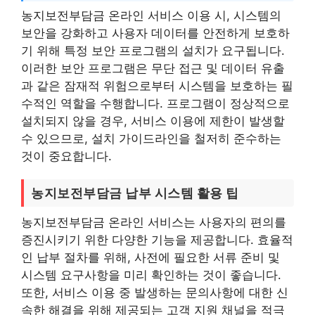
농지보전부담금 온라인 서비스 이용 시, 시스템의
보안을 강화하고 사용자 데이터를 안전하게 보호하
기 위해 특정 보안 프로그램의 설치가 요구됩니다.
이러한 보안 프로그램은 무단 접근 및 데이터 유출
과 같은 잠재적 위험으로부터 시스템을 보호하는 필
수적인 역할을 수행합니다. 프로그램이 정상적으로
설치되지 않을 경우, 서비스 이용에 제한이 발생할
수 있으므로, 설치 가이드라인을 철저히 준수하는
것이 중요합니다.
농지보전부담금 납부 시스템 활용 팁
농지보전부담금 온라인 서비스는 사용자의 편의를
증진시키기 위한 다양한 기능을 제공합니다. 효율적
인 납부 절차를 위해, 사전에 필요한 서류 준비 및
시스템 요구사항을 미리 확인하는 것이 좋습니다.
또한, 서비스 이용 중 발생하는 문의사항에 대한 신
속한 해결을 위해 제공되는 고객 지원 채널을 적극