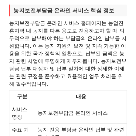
농지보전부담금 온라인 서비스 핵심 정보
농지보전부담금 온라인 서비스 홈페이지는 농업진
흥지역 내 농지를 다른 용도로 전용하고자 할 때 의
무적으로 납부해야 하는 부담금의 온라인 납부를 지
원합니다. 이는 농지 자원의 보전 및 지속 가능한 이
용을 위한 국가 정책의 일환으로, 납부된 금액은 농
지 관련 사업에 투명하게 재투자됩니다. 농지보전부
담금 납부 대상자 및 납부 절차에 대한 상세한 이해
는 관련 규정을 준수하고 효율적인 업무 처리를 위
해 필수적입니다.
구분
내용
서비스
농지보전부담금 온라인 서비스
명칭
주요 기
농지 전용 부담금 온라인 납부 및 관련