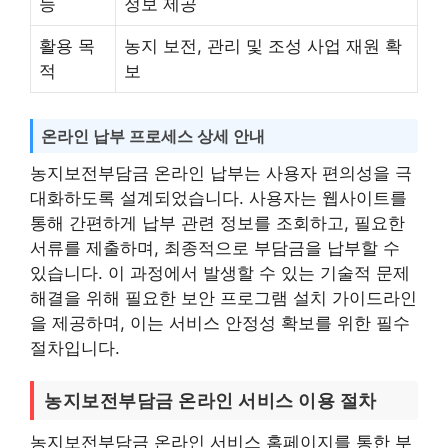
능
정보 제공
활용 목
농지 보전, 관리 및 조성 사업 재원 확
적
보
온라인 납부 프로세스 상세 안내
농지보전부담금 온라인 납부는 사용자 편의성을 극
대화하도록 설계되었습니다. 사용자는 웹사이트를
통해 간편하게 납부 관련 정보를 조회하고, 필요한
서류를 제출하며, 최종적으로 부담금을 납부할 수
있습니다. 이 과정에서 발생할 수 있는 기술적 문제
해결을 위해 필요한 보안 프로그램 설치 가이드라인
을 제공하며, 이는 서비스 안정성 확보를 위한 필수
절차입니다.
농지보전부담금 온라인 서비스 이용 절차
농지보전부담금 온라인 서비스 홈페이지를 통한 부