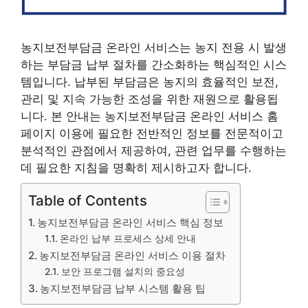
농지보전부담금 온라인 서비스는 농지 전용 시 발생
하는 부담금 납부 절차를 간소화하는 핵심적인 시스
템입니다. 납부된 부담금은 농지의 효율적인 보전,
관리 및 지속 가능한 조성을 위한 재원으로 활용됩
니다. 본 안내는 농지보전부담금 온라인 서비스 홈
페이지 이용에 필요한 전반적인 정보를 전문적이고
분석적인 관점에서 제공하여, 관련 업무를 수행하는
데 필요한 지침을 명확히 제시하고자 합니다.
Table of Contents
농지보전부담금 온라인 서비스 핵심 정보
온라인 납부 프로세스 상세 안내
농지보전부담금 온라인 서비스 이용 절차
보안 프로그램 설치의 중요성
농지보전부담금 납부 시스템 활용 팁