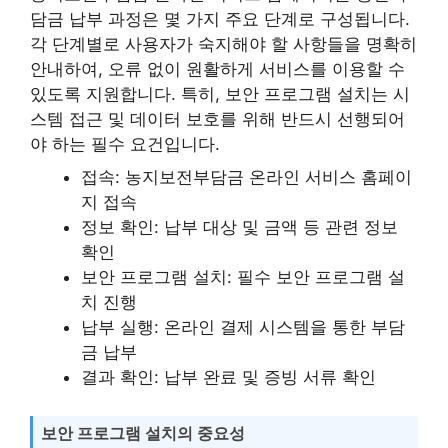
담금 납부 과정은 몇 가지 주요 단계로 구성됩니다.
각 단계별로 사용자가 숙지해야 할 사항들을 명확히
안내하여, 오류 없이 원활하게 서비스를 이용할 수
있도록 지원합니다. 특히, 보안 프로그램 설치는 시
스템 접근 및 데이터 보호를 위해 반드시 선행되어
야 하는 필수 요건입니다.
접속: 농지보전부담금 온라인 서비스 홈페이
지 접속
정보 확인: 납부 대상 및 금액 등 관련 정보
확인
보안 프로그램 설치: 필수 보안 프로그램 설
치 진행
납부 실행: 온라인 결제 시스템을 통한 부담
금 납부
결과 확인: 납부 완료 및 증빙 서류 확인
보안 프로그램 설치의 중요성