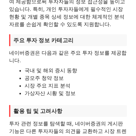
여 제공함으로써 투자자들의 정보 접근성을 높이고
있습니다. 특히, 개인 투자자들에게 필수적인 시장
현황 및 개별 종목 상세 정보에 대한 체계적인 분석
자료를 손쉽게 확인할 수 있도록 지원합니다.
주요 투자 정보 카테고리
네이버증권은 다음과 같은 주요 투자 정보를 제공합
니다.
국내 및 해외 증시 동향
공모주 청약 정보
시장 주요 지표 분석
가상자산 시황 및 정보
활용 팁 및 고려사항
투자 관련 정보를 탐색할 때, 네이버증권의 게시판
기능은 다른 투자자들의 의견을 교환하고 시장 트렌