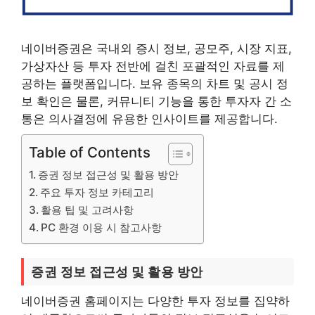
네이버증권은 국내외 증시 정보, 공모주, 시장 지표,
가상자산 등 투자 전반에 걸친 포괄적인 자료를 제
공하는 플랫폼입니다. 보유 종목의 차트 및 공시 정
보 확인은 물론, 커뮤니티 기능을 통한 투자자 간 소
통은 의사결정에 유용한 인사이트를 제공합니다.
Table of Contents
증권 정보 접근성 및 활용 방안
주요 투자 정보 카테고리
활용 팁 및 고려사항
PC 환경 이용 시 참고사항
증권 정보 접근성 및 활용 방안
네이버증권 홈페이지는 다양한 투자 정보를 집약하