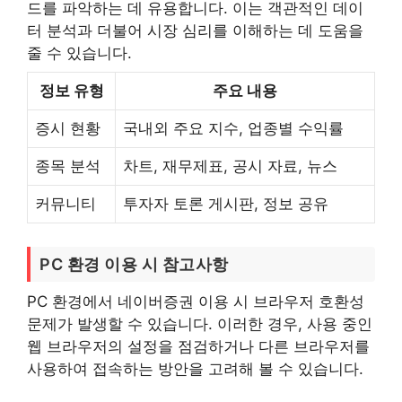
드를 파악하는 데 유용합니다. 이는 객관적인 데이
터 분석과 더불어 시장 심리를 이해하는 데 도움을
줄 수 있습니다.
정보 유형
주요 내용
증시 현황
국내외 주요 지수, 업종별 수익률
종목 분석
차트, 재무제표, 공시 자료, 뉴스
커뮤니티
투자자 토론 게시판, 정보 공유
PC 환경 이용 시 참고사항
PC 환경에서 네이버증권 이용 시 브라우저 호환성
문제가 발생할 수 있습니다. 이러한 경우, 사용 중인
웹 브라우저의 설정을 점검하거나 다른 브라우저를
사용하여 접속하는 방안을 고려해 볼 수 있습니다.