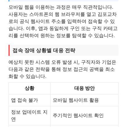
모바일 웹을 이용하는 과정은 매우 직관적입니다.
사용자는 스마트폰의 웹 브라우저를 열고 김포교차
로의 공식 웹사이트 주소를 입력하여 접속할 수 있
습니다. 이후, 앱과 동일하게 구인 또는 구직 카테고
리를 선택하여 원하는 정보를 탐색할 수 있습니다.
접속 장애 상황별 대응 전략
예상치 못한 시스템 오류 발생 시, 구직자와 기업은
다음과 같은 전략을 통해 정보 접근의 공백을 최소
화할 수 있습니다.
상황
대응 방안
앱 접속 불가
모바일 웹사이트 활용
정보 업데이트 지
주기적인 웹사이트 확인
연