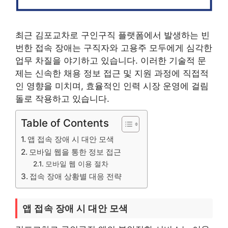
최근 김포교차로 구인구직 플랫폼에서 발생하는 빈
번한 접속 장애는 구직자와 고용주 모두에게 심각한
업무 차질을 야기하고 있습니다. 이러한 기술적 문
제는 신속한 채용 정보 접근 및 지원 과정에 직접적
인 영향을 미치며, 효율적인 인력 시장 운영에 걸림
돌로 작용하고 있습니다.
Table of Contents
앱 접속 장애 시 대안 모색
모바일 웹을 통한 정보 접근
모바일 웹 이용 절차
접속 장애 상황별 대응 전략
앱 접속 장애 시 대안 모색