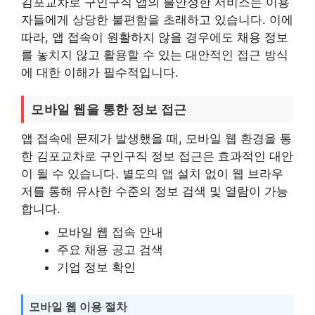
김포교차로 구인구직 앱의 불안정한 서비스는 이용
자들에게 상당한 불편함을 초래하고 있습니다. 이에
따라, 앱 접속이 원활하지 않을 경우에도 채용 정보
를 놓치지 않고 활용할 수 있는 대안적인 접근 방식
에 대한 이해가 필수적입니다.
모바일 웹을 통한 정보 접근
앱 접속에 문제가 발생했을 때, 모바일 웹 환경을 통
한 김포교차로 구인구직 정보 접근은 효과적인 대안
이 될 수 있습니다. 별도의 앱 설치 없이 웹 브라우
저를 통해 유사한 수준의 정보 검색 및 열람이 가능
합니다.
모바일 웹 접속 안내
주요 채용 공고 검색
기업 정보 확인
모바일 웹 이용 절차