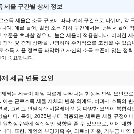
 세율 구간별 상세 정보
근로소득 세율은 소득 규모에 따라 여러 구간으로 나뉘며, 각 
니다. 예를 들어, 일정 소득 이하 구간에서는 낮은 세율이 
 수준을 초과할 경우 더 높은 세율이 적용됩니다. 이러한 
 정책 및 경제 상황을 반영하여 주기적으로 조정될 수 있습
근로소득 세율 정보를 파악하고 자신의 소득 수준에 맞는 정
것이 중요합니다.
공제 세금 변동 요인
공제되는 세금이 매월 다르게 나타나는 현상은 단일 요인으로
 이는 근로소득 세율 자체의 변화 외에도, 비과세 소득의 변동
변경, 그리고 연말정산 시뮬레이션 등 다양한 요인이 복합적
있습니다. 특히, 2026년부터 적용되는 새로운 세율 규정이나
 원천징수액에 직접적인 영향을 줄 수 있으므로, 이에 대한
니다. 또한, 개인의 부양가족 수, 의료비 지출, 기부금 내역