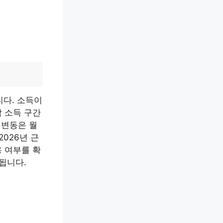
니다. 소득이
 소득 구간
 변동은 월
026년 근
 여부를 확
됩니다.