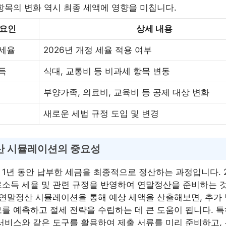
항목의 변화 역시 최종 세액에 영향을 미칩니다.
 요인
상세 내용
세율
2026년 개정 세율 적용 여부
득
식대, 교통비 등 비과세 항목 변동
부양가족, 의료비, 교육비 등 공제 대상 변화
새로운 세법 규정 도입 및 변경
산 시뮬레이션의 중요성
1년 동안 납부한 세금을 최종적으로 정산하는 과정입니다. 2
소득 세율 및 관련 규정을 반영하여 연말정산을 준비하는 
 연말정산 시뮬레이션을 통해 예상 세액을 산출해보면, 추가
를 예측하고 절세 전략을 수립하는 데 큰 도움이 됩니다. 특
서비스와 같은 도구를 활용하여 제출 서류를 미리 준비하고,