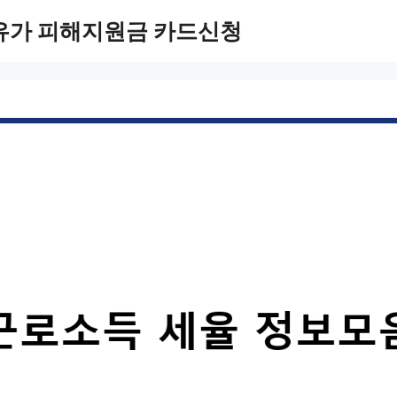
유가 피해지원금 카드신청