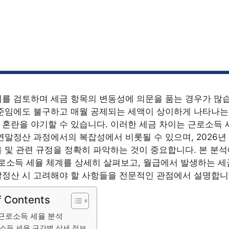
를 검토하며 세금 항목의 변동성에 의문을 품는 경우가 많습
준임에도 불구하고 매월 공제되는 세액이 상이하게 나타나는
혼란을 야기할 수 있습니다. 이러한 세금 차이는 근로소득 
연말정산 과정에서의 복잡성에서 비롯될 수 있으며, 2026년
 및 관련 규정을 정확히 파악하는 것이 중요합니다. 본 분
근로소득 세율 체계를 상세히 살펴보고, 월급에서 발생하는 세
정산 시 고려해야 할 사항들을 전문적인 관점에서 설명합니
f Contents
 근로소득 세율 분석
소득 세율 구간별 상세 정보