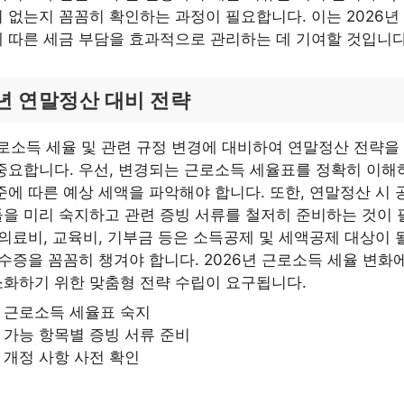
 없는지 꼼꼼히 확인하는 과정이 필요합니다. 이는 2026년
 따른 세금 부담을 효과적으로 관리하는 데 기여할 것입니다
6년 연말정산 대비 전략
근로소득 세율 및 관련 규정 변경에 대비하여 연말정산 전략을
중요합니다. 우선, 변경되는 근로소득 세율표를 정확히 이해
준에 따른 예상 세액을 파악해야 합니다. 또한, 연말정산 시 
을 미리 숙지하고 관련 증빙 서류를 철저히 준비하는 것이 
 의료비, 교육비, 기부금 등은 소득공제 및 세액공제 대상이 
영수증을 꼼꼼히 챙겨야 합니다. 2026년 근로소득 세율 변화
화하기 위한 맞춤형 전략 수립이 요구됩니다.
 근로소득 세율표 숙지
 가능 항목별 증빙 서류 준비
 개정 사항 사전 확인