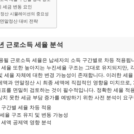
제 세금 변동 요인
정산 시뮬레이션의 중요성
 연말정산 대비 전략
6년 근로소득 세율 분석
적용될 근로소득 세율은 납세자의 소득 구간별로 차등 적용됩
세율 또한 높아지는 누진세율 구조는 그대로 유지되지만, 각
및 세율 자체에 대한 변경 가능성이 존재합니다. 이러한 세율
제액과 연말정산 시 최종 세액에 직접적인 영향을 미치므로, 2
표를 면밀히 검토하는 것이 필수적입니다. 정확한 세율 적용
상치 못한 세금 부담 증가를 예방하기 위한 사전 분석이 요구
 구간별 세율 차등 적용
세율 구조 유지 및 변동 가능성
 세액 공제액 영향 분석