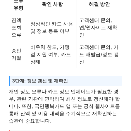
오류
확인 사항
해결 방안
유형
잔액
고객센터 문의,
정상적인 카드 사용
조회
앱/웹사이트 재확
및 정보 등록 여부
오류
인
바우처 한도, 가맹
고객센터 문의, 카
승인
점 지원 여부, 카드
드 재발급/정보 갱
거절
상태
신
3단계: 정보 갱신 및 재확인
개인 정보 오류나 카드 정보 업데이트가 필요한 경
우, 관련 기관에 연락하여 최신 정보로 갱신해야 합
니다. 또한, 국민행복카드 앱 또는 공식 웹사이트를
통해 잔액 및 이용 내역을 주기적으로 재확인하는
습관이 중요합니다.