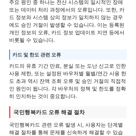
주요 원인 중 하나는 전산 시스템의 일시적인 장애
또는 데이터 처리 과정에서의 오류입니다. 또한, 카
드 정보와 시스템 상의 정보가 일치하지 않는 경우
에도 승인 거절이 발생할 수 있습니다. 이는 등록된
개인 정보의 오류, 카드 정보 업데이트 지연 등에서
비롯될 수 있습니다.
카드 및 한도 관련 오류
카드의 유효 기간 만료, 분실 또는 도난 신고로 인한
사용 제한, 또는 설정된 바우처별 월별/연간 사용 한
도 초과 역시 잔액 조회 오류 및 승인 거절의 직접적
인 원인이 됩니다. 각 바우처의 정책 및 한도를 정확
히 인지하는 것이 중요합니다.
국민행복카드 오류 해결 절차
국민행복카드 관련 오류 발생 시, 사용자는 단계별
해결 절차를 통해 문제를 신속하게 해결할 수 있습