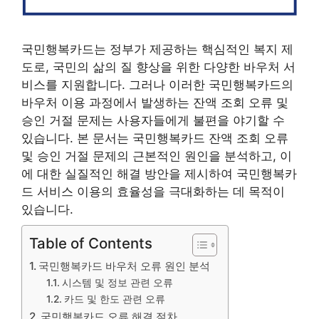
국민행복카드는 정부가 제공하는 핵심적인 복지 제
도로, 국민의 삶의 질 향상을 위한 다양한 바우처 서
비스를 지원합니다. 그러나 이러한 국민행복카드의
바우처 이용 과정에서 발생하는 잔액 조회 오류 및
승인 거절 문제는 사용자들에게 불편을 야기할 수
있습니다. 본 문서는 국민행복카드 잔액 조회 오류
및 승인 거절 문제의 근본적인 원인을 분석하고, 이
에 대한 실질적인 해결 방안을 제시하여 국민행복카
드 서비스 이용의 효율성을 극대화하는 데 목적이
있습니다.
Table of Contents
국민행복카드 바우처 오류 원인 분석
시스템 및 정보 관련 오류
카드 및 한도 관련 오류
국민행복카드 오류 해결 절차