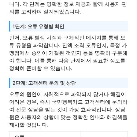
니다. 각 단계는 명확한 정보 제공과 함께 사용자 편
의를 고려하여 설계되었습니다.
1단계: 오류 유형별 확인
먼저, 오류 발생 시점과 구체적인 메시지를 통해 오
류 유형을 파악합니다. 잔액 조회 오류인지, 특정 가
맹점에서 승인이 거절된 것인지 등을 명확히 구분해
야 합니다. 이를 통해 다음 단계에서 필요한 정보를
정확히 준비할 수 있습니다.
2단계: 고객센터 문의 및 상담
오류의 원인이 자체적으로 파악되지 않거나 해결이
어려운 경우, 즉시 국민행복카드 고객센터에 문의하
여 전문 상담을 받는 것이 가장 효과적입니다. 상담
원은 사용자의 상황에 맞는 정확한 안내와 해결책을
제시할 것입니다.