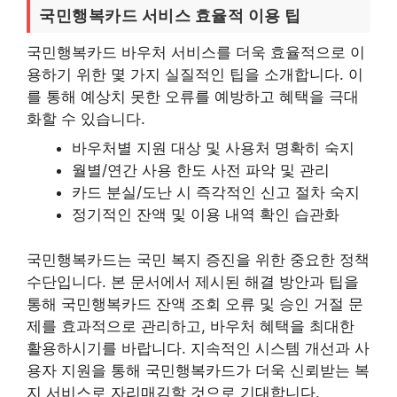
국민행복카드 서비스 효율적 이용 팁
국민행복카드 바우처 서비스를 더욱 효율적으로 이
용하기 위한 몇 가지 실질적인 팁을 소개합니다. 이
를 통해 예상치 못한 오류를 예방하고 혜택을 극대
화할 수 있습니다.
바우처별 지원 대상 및 사용처 명확히 숙지
월별/연간 사용 한도 사전 파악 및 관리
카드 분실/도난 시 즉각적인 신고 절차 숙지
정기적인 잔액 및 이용 내역 확인 습관화
국민행복카드는 국민 복지 증진을 위한 중요한 정책
수단입니다. 본 문서에서 제시된 해결 방안과 팁을
통해 국민행복카드 잔액 조회 오류 및 승인 거절 문
제를 효과적으로 관리하고, 바우처 혜택을 최대한
활용하시기를 바랍니다. 지속적인 시스템 개선과 사
용자 지원을 통해 국민행복카드가 더욱 신뢰받는 복
지 서비스로 자리매김할 것으로 기대합니다.