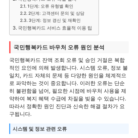
1단계: 오류 유형별 확인
2단계: 고객센터 문의 및 상담
3단계: 정보 갱신 및 재확인
국민행복카드 서비스 효율적 이용 팁
국민행복카드 바우처 오류 원인 분석
국민행복카드 잔액 조회 오류 및 승인 거절은 복합
적인 요인에 의해 발생합니다. 시스템 오류, 정보 불
일치, 카드 자체의 문제 등 다양한 원인을 체계적으
로 파악하는 것이 중요합니다. 이러한 오류는 단순
히 불편함을 넘어, 필요한 시점에 바우처 사용을 제
약하여 복지 혜택 수급에 차질을 빚을 수 있습니다.
따라서 정확한 원인 진단과 신속한 해결 절차가 요
구됩니다.
시스템 및 정보 관련 오류