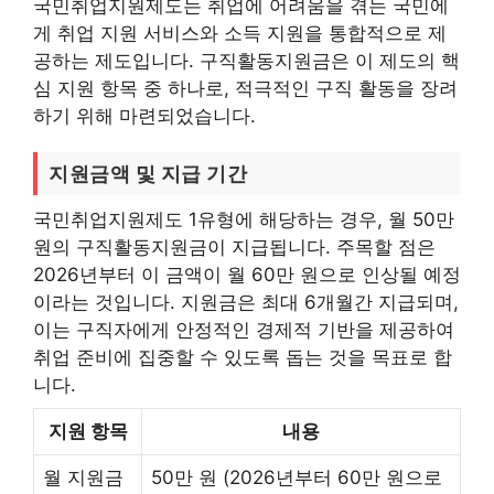
국민취업지원제도는 취업에 어려움을 겪는 국민에
게 취업 지원 서비스와 소득 지원을 통합적으로 제
공하는 제도입니다. 구직활동지원금은 이 제도의 핵
심 지원 항목 중 하나로, 적극적인 구직 활동을 장려
하기 위해 마련되었습니다.
지원금액 및 지급 기간
국민취업지원제도 1유형에 해당하는 경우, 월 50만
원의 구직활동지원금이 지급됩니다. 주목할 점은
2026년부터 이 금액이 월 60만 원으로 인상될 예정
이라는 것입니다. 지원금은 최대 6개월간 지급되며,
이는 구직자에게 안정적인 경제적 기반을 제공하여
취업 준비에 집중할 수 있도록 돕는 것을 목표로 합
니다.
지원 항목
내용
월 지원금
50만 원 (2026년부터 60만 원으로