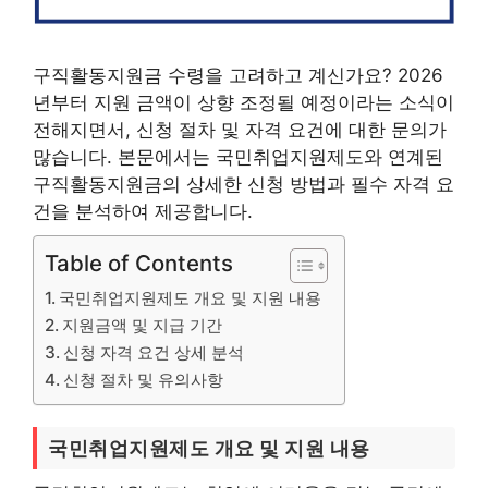
구직활동지원금 수령을 고려하고 계신가요? 2026
년부터 지원 금액이 상향 조정될 예정이라는 소식이
전해지면서, 신청 절차 및 자격 요건에 대한 문의가
많습니다. 본문에서는 국민취업지원제도와 연계된
구직활동지원금의 상세한 신청 방법과 필수 자격 요
건을 분석하여 제공합니다.
Table of Contents
국민취업지원제도 개요 및 지원 내용
지원금액 및 지급 기간
신청 자격 요건 상세 분석
신청 절차 및 유의사항
국민취업지원제도 개요 및 지원 내용