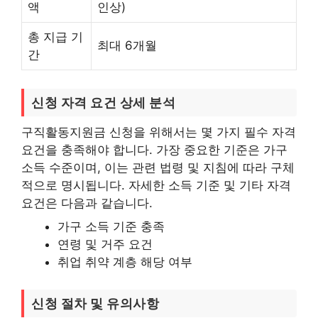
액
인상)
총 지급 기
최대 6개월
간
신청 자격 요건 상세 분석
구직활동지원금 신청을 위해서는 몇 가지 필수 자격
요건을 충족해야 합니다. 가장 중요한 기준은 가구
소득 수준이며, 이는 관련 법령 및 지침에 따라 구체
적으로 명시됩니다. 자세한 소득 기준 및 기타 자격
요건은 다음과 같습니다.
가구 소득 기준 충족
연령 및 거주 요건
취업 취약 계층 해당 여부
신청 절차 및 유의사항