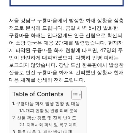
서울 강남구 구룡마을에서 발생한 화재 상황을 심층
적으로 분석해 드립니다. 금일 새벽 5시경 발화한
구룡마을 화재는 안타깝게도 인근 산림으로 확산되
어 소방 당국은 대응 2단계를 발령했습니다. 현재까
지 파악된 구룡마을 화재 현황에 따르면, 47명의 주
민이 안전하게 대피하였으며, 다행히 인명 피해는
보고되지 않았습니다. 강남 도심 한복판에서 발생한
산불로 번진 구룡마을 화재의 긴박했던 상황과 현재
대응 체계를 상세히 전해드립니다.
Table of Contents
구룡마을 화재 발생 현황 및 대응
대피 현황 및 인명 피해 분석
산불 확산 경로 및 진화 난이도
지역사회 피해 및 복구 계획
향후 대응 및 재발 방지 대책