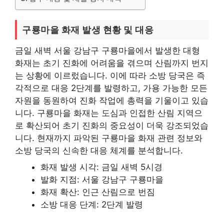
구룡마을 화재 발생 현황 및 대응
금일 새벽 서울 강남구 구룡마을에서 발생한 대형
화재는 초기 진화에 어려움을 겪으며 산림까지 번지
는 상황에 이르렀습니다. 이에 따라 소방 당국은 즉
각적으로 대응 2단계를 발령하고, 가용 가능한 모든
자원을 동원하여 진화 작업에 총력을 기울이고 있습
니다. 구룡마을 화재는 도심과 인접한 산림 지역으
로 확산되어 초기 진화의 중요성이 더욱 강조되었습
니다. 현재까지 파악된 구룡마을 화재 관련 정보와
소방 당국의 신속한 대응 체계를 분석합니다.
화재 발생 시각: 금일 새벽 5시경
발화 지점: 서울 강남구 구룡마을
화재 확산: 인근 산림으로 번짐
소방 대응 단계: 2단계 발령