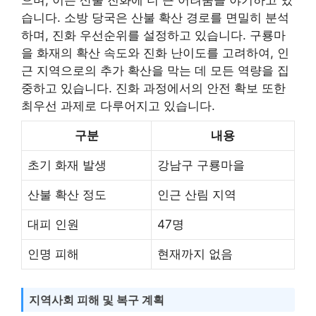
습니다. 소방 당국은 산불 확산 경로를 면밀히 분석
하며, 진화 우선순위를 설정하고 있습니다. 구룡마
을 화재의 확산 속도와 진화 난이도를 고려하여, 인
근 지역으로의 추가 확산을 막는 데 모든 역량을 집
중하고 있습니다. 진화 과정에서의 안전 확보 또한
최우선 과제로 다루어지고 있습니다.
구분
내용
초기 화재 발생
강남구 구룡마을
산불 확산 정도
인근 산림 지역
대피 인원
47명
인명 피해
현재까지 없음
지역사회 피해 및 복구 계획