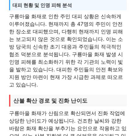
대피 현황 및 인명 피해 분석
구룡마을 화재로 인한 주민 대피 상황은 신속하게
이루어졌습니다. 현재까지 총 47명의 주민이 안전
한 장소로 대피했으며, 다행히 현재까지 인명 피해
는 보고되지 않은 것으로 확인되었습니다. 이는 소
방 당국의 신속한 초기 대응과 주민들의 적극적인
협조 덕분으로 분석됩니다. 구룡마을 화재 발생 시
인명 피해를 최소화하기 위한 각 기관의 노력이 빛
을 발하고 있습니다. 대피한 주민들의 안전 확보와
지원 방안 마련이 현재 가장 시급한 과제로 떠오르
고 있습니다.
산불 확산 경로 및 진화 난이도
구룡마을 화재가 산림으로 확산되면서 진화 작업에
상당한 난이도가 예상됩니다. 건조한 날씨와 강한
바람은 화재 확산을 부추기는 요인으로 작용하고 있
으며, 이는 산불 진화에 더 큰 어려움을 야기하고 있