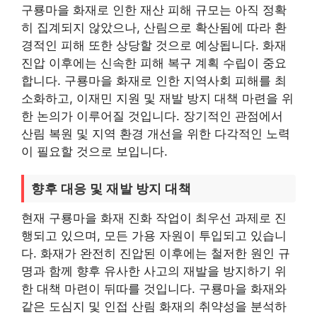
구룡마을 화재로 인한 재산 피해 규모는 아직 정확
히 집계되지 않았으나, 산림으로 확산됨에 따라 환
경적인 피해 또한 상당할 것으로 예상됩니다. 화재
진압 이후에는 신속한 피해 복구 계획 수립이 중요
합니다. 구룡마을 화재로 인한 지역사회 피해를 최
소화하고, 이재민 지원 및 재발 방지 대책 마련을 위
한 논의가 이루어질 것입니다. 장기적인 관점에서
산림 복원 및 지역 환경 개선을 위한 다각적인 노력
이 필요할 것으로 보입니다.
향후 대응 및 재발 방지 대책
현재 구룡마을 화재 진화 작업이 최우선 과제로 진
행되고 있으며, 모든 가용 자원이 투입되고 있습니
다. 화재가 완전히 진압된 이후에는 철저한 원인 규
명과 함께 향후 유사한 사고의 재발을 방지하기 위
한 대책 마련이 뒤따를 것입니다. 구룡마을 화재와
같은 도심지 및 인접 산림 화재의 취약성을 분석하