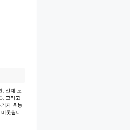
, 신체 노
C, 그리고
구기자 효능
 비롯됩니