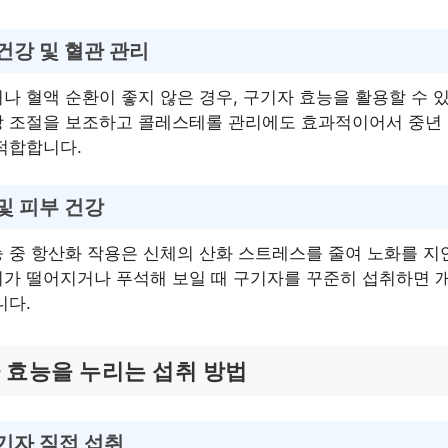
건강 및 혈관 관리
나 혈액 순환이 좋지 않은 경우, 구기자 효능을 활용할 수 있
당 조절을 보조하고 콜레스테롤 관리에도 효과적이어서 중년 
적합합니다.
및 피부 건강
 중 항산화 작용은 신체의 산화 스트레스를 줄여 노화를 지
가 떨어지거나 푸석해 보일 때 구기자를 꾸준히 섭취하면 
니다.
 효능을 누리는 섭취 방법
기자 직접 섭취