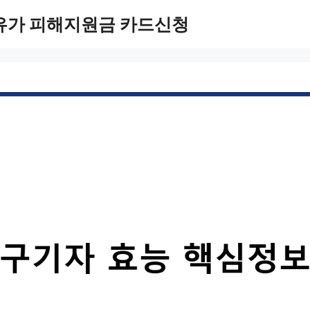
유가 피해지원금 카드신청