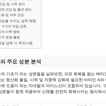
건강 및 시력 관리
계 건강 및 혈관 관리
화 및 피부 건강
효능을 누리는 섭취 방법
 구기자 직접 섭취
기자 티백 형태
기자 분말 활용
효능 섭취 시 주의사항
의 주요 성분 분석
의 기초가 되는 성분들을 살펴보면, 피로 회복을 돕는 베타인
는 항산화 물질, 시력 및 저항력 강화에 필요한 비타민 A와 
에 도움이 되는 미네랄과 아미노산이 포함되어 있습니다. 
 성분들이 함께 작용하여 신체를 천천히 회복시키는 원리에서