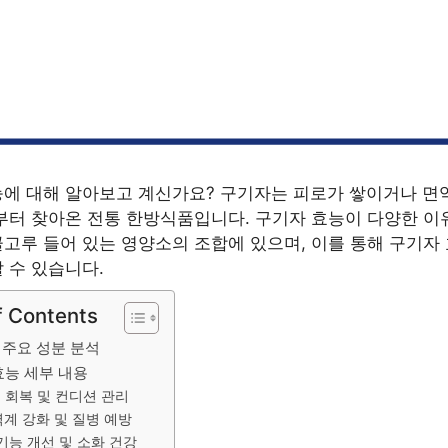
에 대해 알아보고 계신가요? 구기자는 피로가 쌓이거나 면
부터 찾아온 전통 한방식품입니다. 구기자 효능이 다양한 이
고루 들어 있는 영양소의 조합에 있으며, 이를 통해 구기자
 수 있습니다.
f Contents
 주요 성분 분석
효능 세부 내용
 회복 및 컨디션 관리
계 강화 및 질병 예방
기능 개선 및 소화 건강