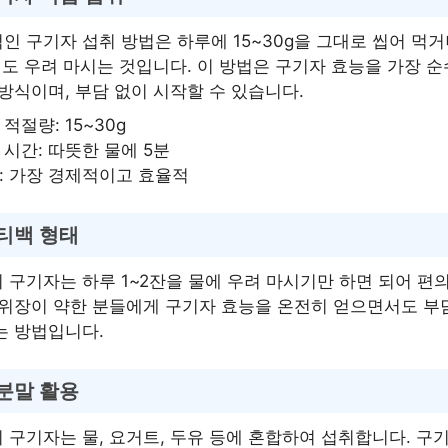
인 구기자 섭취 방법은 하루에 15~30g을 그대로 씹어 먹
정도 우려 마시는 것입니다. 이 방법은 구기자 효능을 가장 
 방식이며, 부담 없이 시작할 수 있습니다.
적절량: 15~30g
 시간: 따뜻한 물에 5분
: 가장 경제적이고 효율적
티백 형태
 구기자는 하루 1~2잔을 물에 우려 마시기만 하면 되어 편
 위장이 약한 분들에게 구기자 효능을 온전히 얻으면서도 부
는 방법입니다.
분말 활용
 구기자는 물, 요거트, 두유 등에 혼합하여 섭취합니다. 구