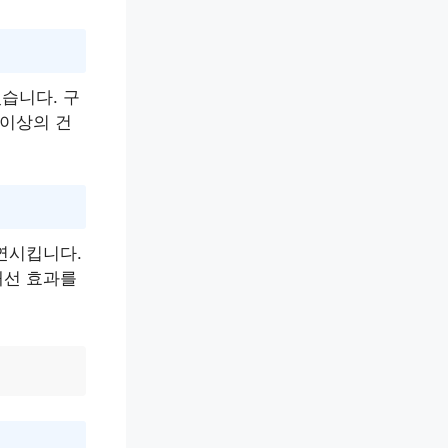
습니다. 구
이상의 건
연시킵니다.
개선 효과를