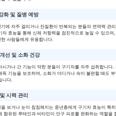
강화 및 질병 예방
감기에 자주 걸리거나 잔질환이 반복되는 분들의 면역력 관리
기자 효능을 통해 신체 저항력을 점진적으로 높일 수 있으며,
감한 사람들에게 유용합니다.
 개선 및 소화 건강
마시거나 간 기능이 약한 분들이 구기자를 자주 섭취합니다.
해독 기능을 보조하며, 소화가 더디거나 속이 불편할 때도 부
습니다.
 및 시력 관리
면을 보거나 눈이 침침해지는 중년층에게 구기자 효능이 특히
에 함유된 루테인과 비타민이 안구 피로를 완화하는 역할을 