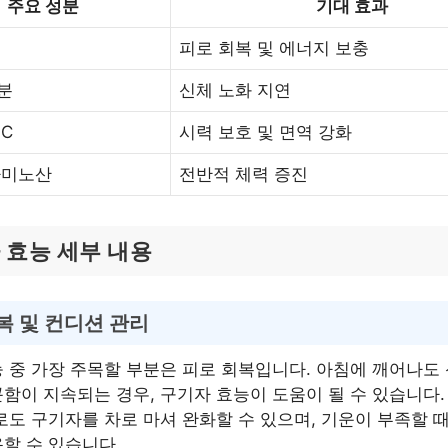
주요 성분
기대 효과
피로 회복 및 에너지 보충
분
신체 노화 지연
 C
시력 보호 및 면역 강화
아미노산
전반적 체력 증진
 효능 세부 내용
복 및 컨디션 관리
 중 가장 주목할 부분은 피로 회복입니다. 아침에 깨어나도
함이 지속되는 경우, 구기자 효능이 도움이 될 수 있습니다.
로도 구기자를 차로 마셔 완화할 수 있으며, 기운이 부족할 
할 수 있습니다.