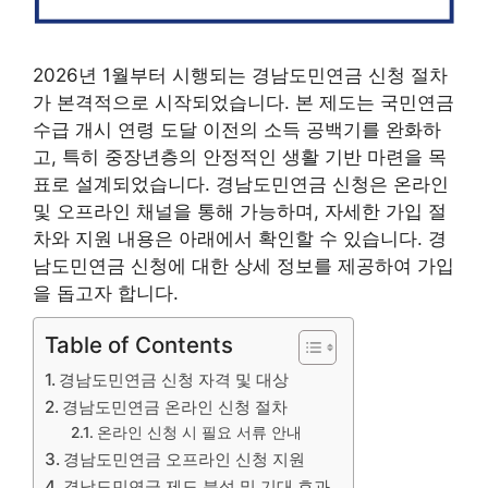
2026년 1월부터 시행되는 경남도민연금 신청 절차
가 본격적으로 시작되었습니다. 본 제도는 국민연금
수급 개시 연령 도달 이전의 소득 공백기를 완화하
고, 특히 중장년층의 안정적인 생활 기반 마련을 목
표로 설계되었습니다. 경남도민연금 신청은 온라인
및 오프라인 채널을 통해 가능하며, 자세한 가입 절
차와 지원 내용은 아래에서 확인할 수 있습니다. 경
남도민연금 신청에 대한 상세 정보를 제공하여 가입
을 돕고자 합니다.
Table of Contents
경남도민연금 신청 자격 및 대상
경남도민연금 온라인 신청 절차
온라인 신청 시 필요 서류 안내
경남도민연금 오프라인 신청 지원
경남도민연금 제도 분석 및 기대 효과