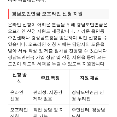
경남도민연금 오프라인 신청 지원
온라인 신청이 어려운 분들을 위해 경남도민연금은
오프라인 신청 지원도 제공합니다. 가까운 읍면동
주민센터나 경상남도청을 방문하여 직접 신청할 수
있습니다. 오프라인 신청 시에는 담당자의 도움을
받아 서류 작성 및 제출 절차를 진행할 수 있습니다.
경남도민연금 가입 상담 및 신청 지원을 통해 모든
도민이 제도의 혜택을 누릴 수 있도록 지원합니다.
신청 방
주요 특징
지원 채널
식
온라인
편리성, 시공간
경남도민연금 신
신청
제약 없음
청 누리집
오프라인
직접 상담 및 지
주민센터, 경상남
신청
원 가능
도청