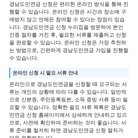
경남도민연금 신청은 편리한 온라인 방식을 통해 진
행할 수 있습니다. 온라인 신청은 시간과 장소에 구
애받지 않고 언제든 참여할 수 있다는 장점이 있습
니다. 경남도민연금 신청 누리집을 방문하여 본인
인증 절차를 거친 후, 필요한 서류를 제출하고 신청
을 완료할 수 있습니다. 온라인 신청은 가장 추천하
는 방법으로, 간편하게 경남도민연금 가입을 진행할
수 있습니다.
온라인 신청 시 필요 서류 안내
온라인으로 경남도민연금을 신청할 때 요구되는 서
류는 개인의 상황에 따라 다를 수 있습니다. 일반적
으로 신분증, 주민등록등본, 소득 증빙 서류 등이 필
요할 수 있습니다. 정확한 필요 서류 목록은 경남도
민연금 신청 홈페이지에서 상세하게 안내하고 있으
므로, 사전에 확인하여 준비하는 것이 좋습니다. 서
류 준비를 철저히 하면 경남도민연금 신청 절차가
더욱 원활해집니다.