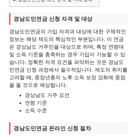
경남도민연금 신청 자격 및 대상
경남도민연금의 가입 자격과 대상에 대한 구체적인
정보는 해당 제도의 핵심적인 부분입니다. 이 연금
은 경상남도 거주민을 대상으로 하며, 특정 연령대
및 소득 기준을 충족하는 경우 가입이 가능할 수 있
습니다. 정확한 자격 요건을 파악하는 것은 경남도
민연금 신청 과정에서 필수적입니다. 제도의 취지를
고려할 때, 중장년층의 노후 소득 보장 강화에 중점
을 둘 것으로 예상됩니다.
경상남도 거주 요건
연령 기준
소득 수준
경남도민연금 온라인 신청 절차