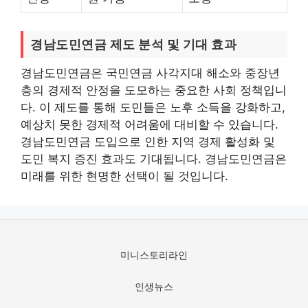
경남도민연금 제도 분석 및 기대 효과
경남도민연금은 국민연금 사각지대 해소와 중장년
층의 경제적 안정을 도모하는 중요한 사회 정책입니
다. 이 제도를 통해 도민들은 노후 소득을 강화하고,
예상치 못한 경제적 어려움에 대비할 수 있습니다.
경남도민연금 도입으로 인한 지역 경제 활성화 및
도민 복지 증진 효과도 기대됩니다. 경남도민연금은
미래를 위한 현명한 선택이 될 것입니다.
미니스토리라인
인생뉴스