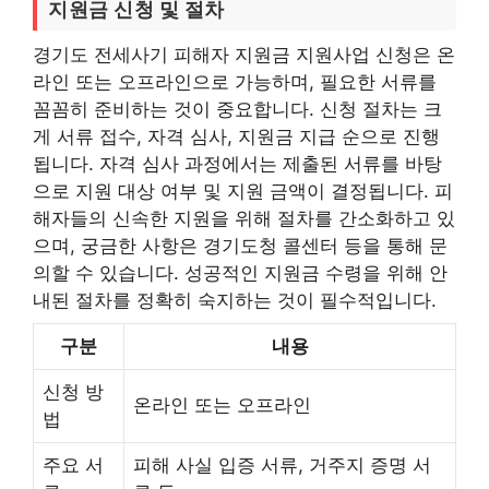
지원금 신청 및 절차
경기도 전세사기 피해자 지원금 지원사업 신청은 온
라인 또는 오프라인으로 가능하며, 필요한 서류를
꼼꼼히 준비하는 것이 중요합니다. 신청 절차는 크
게 서류 접수, 자격 심사, 지원금 지급 순으로 진행
됩니다. 자격 심사 과정에서는 제출된 서류를 바탕
으로 지원 대상 여부 및 지원 금액이 결정됩니다. 피
해자들의 신속한 지원을 위해 절차를 간소화하고 있
으며, 궁금한 사항은 경기도청 콜센터 등을 통해 문
의할 수 있습니다. 성공적인 지원금 수령을 위해 안
내된 절차를 정확히 숙지하는 것이 필수적입니다.
구분
내용
신청 방
온라인 또는 오프라인
법
주요 서
피해 사실 입증 서류, 거주지 증명 서