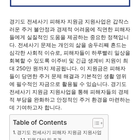
경기도 전세사기 피해자 지원금 지원사업은 갑작스
러운 주거 불안정과 경제적 어려움에 직면한 피해자
들에게 실질적인 도움을 제공하는 중요한 정책입니
다. 전세사기 문제는 개인의 삶을 송두리째 흔드는
심각한 사회적 이슈로, 피해자들이 하루빨리 일상을
회복할 수 있도록 이주비 및 긴급 생계비 지원이 최
대 250만 원까지 제공됩니다. 이 지원금은 피해자
들이 당면한 주거 문제 해결과 기본적인 생활 영위
에 필수적인 자금으로 활용될 수 있습니다. 경기도
전세사기 지원금 지원사업을 통해 피해자들의 경제
적 부담을 완화하고 안정적인 주거 환경을 마련하는
데 기여하고자 합니다.
Table of Contents
경기도 전세사기 피해자 지원금 지원사업
지원 대상 및 조건