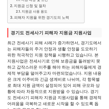
지원금 신청 및 절차
지원금 사용 용도
피해자 지원을 위한 경기도의 노력
경기도 전세사기 피해자 지원금 지원사업
최근 전세사기 피해 사례가 증가하면서, 경기도에서
는 피해자들의 주거 안정과 생활 안정을 도모하기
위한 적극적인 지원 정책을 시행하고 있습니다. 본
지원사업은 전세사기로 인해 보증금을 돌려받지 못
하고 갑작스러운 이주를 해야 하는 피해자들에게 경
제적 부담을 덜어주고자 마련되었습니다. 지원 내용
은 크게 이주비와 긴급 생계비로 나뉘며, 각 항목별
로 최대 지원 금액이 설정되어 있어 피해 규모와 상
황에 따라 차등적으로 지원받을 수 있습니다. 경기
도 전세사기 피해자 지원금 지원사업을 통해 경제적
어려움을 극복하고 새로운 시작을 할 수 있도록 돕