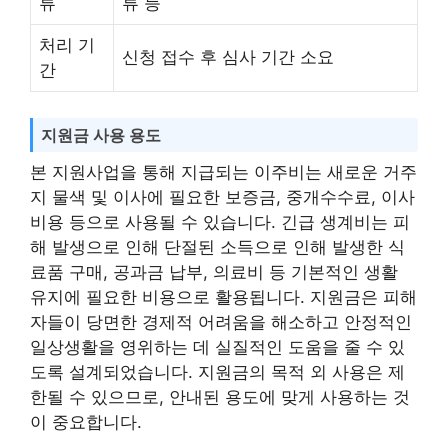
류
류 등
처리 기
신청 접수 후 심사 기간 소요
간
지원금 사용 용도
본 지원사업을 통해 지급되는 이주비는 새로운 거주
지 물색 및 이사에 필요한 보증금, 중개수수료, 이사
비용 등으로 사용될 수 있습니다. 긴급 생계비는 피
해 발생으로 인해 단절된 소득으로 인해 발생한 식
료품 구매, 공과금 납부, 의료비 등 기본적인 생활
유지에 필요한 비용으로 활용됩니다. 지원금은 피해
자들이 당면한 경제적 어려움을 해소하고 안정적인
일상생활을 영위하는 데 실질적인 도움을 줄 수 있
도록 설계되었습니다. 지원금의 목적 외 사용은 제
한될 수 있으므로, 안내된 용도에 맞게 사용하는 것
이 중요합니다.