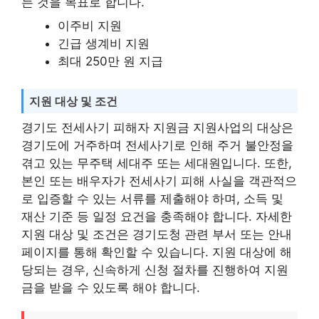
는 것을 목표로 합니다.
이주비 지원
긴급 생계비 지원
최대 250만 원 지급
지원 대상 및 조건
경기도 전세사기 피해자 지원금 지원사업의 대상은
경기도에 거주하며 전세사기로 인해 주거 불안정을
겪고 있는 무주택 세대주 또는 세대원입니다. 또한,
본인 또는 배우자가 전세사기 피해 사실을 객관적으
로 입증할 수 있는 서류를 제출해야 하며, 소득 및
재산 기준 등 일정 요건을 충족해야 합니다. 자세한
지원 대상 및 조건은 경기도청 관련 부서 또는 안내
페이지를 통해 확인할 수 있습니다. 지원 대상에 해
당되는 경우, 신속하게 신청 절차를 진행하여 지원
금을 받을 수 있도록 해야 합니다.