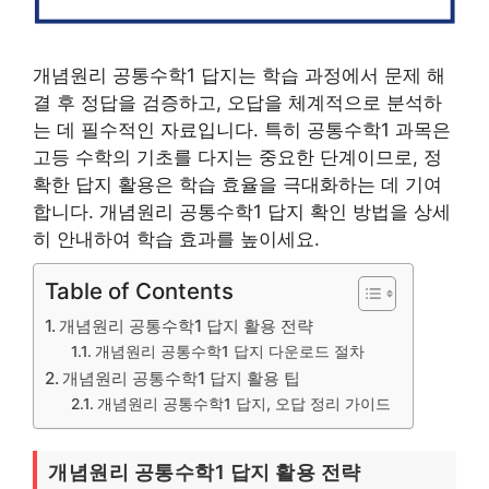
개념원리 공통수학1 답지는 학습 과정에서 문제 해
결 후 정답을 검증하고, 오답을 체계적으로 분석하
는 데 필수적인 자료입니다. 특히 공통수학1 과목은
고등 수학의 기초를 다지는 중요한 단계이므로, 정
확한 답지 활용은 학습 효율을 극대화하는 데 기여
합니다. 개념원리 공통수학1 답지 확인 방법을 상세
히 안내하여 학습 효과를 높이세요.
Table of Contents
개념원리 공통수학1 답지 활용 전략
개념원리 공통수학1 답지 다운로드 절차
개념원리 공통수학1 답지 활용 팁
개념원리 공통수학1 답지, 오답 정리 가이드
개념원리 공통수학1 답지 활용 전략