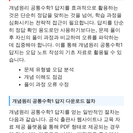
개념원리 공통수학1 답지를 효과적으로 활용하는
것은 단순히 정답을 맞히는 것을 넘어, 학습 과정을
심화시키는 전략적 접근이 필요합니다. 답지를 단순
히 정답 확인 용도로만 사용하기보다는, 문제 풀이
후 자신의 풀이 과정과 비교하며 오류를 파악하는
데 집중해야 합니다. 이를 통해 개념원리 공통수학1
답지는 오답 노트 작성의 기초 자료로 활용될 수 있
습니다.
문제 유형별 오답 분석
개념 이해도 점검
풀이 과정 오류 수정
개념원리 공통수학1 답지 다운로드 절차
개념원리 공통수학1 답지를 얻는 일반적인 절차는
다음과 같습니다. 공식 출판사 웹사이트나 교육 자
료 제공 플랫폼을 통해 PDF 형태로 제공되는 경우