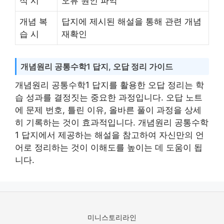
석 시
오류 원인 파악
개념 복
답지에 제시된 해설을 통해 관련 개념
습 시
재확인
개념원리 공통수학1 답지, 오답 정리 가이드
개념원리 공통수학1 답지를 활용한 오답 정리는 학
습 성과를 결정짓는 중요한 과정입니다. 오답 노트
에 문제 번호, 틀린 이유, 올바른 풀이 과정을 상세
히 기록하는 것이 효과적입니다. 개념원리 공통수학
1 답지에서 제공하는 해설을 참고하여 자신만의 언
어로 정리하는 것이 이해도를 높이는 데 도움이 됩
니다.
미니스토리라인