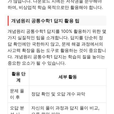
가 많습니다. 다운로드 시에는 저작권을 준수해야
하며, 비상업적 학습 목적으로만 활용해야 합니다.
개념원리 공통수학1 답지 활용 팁
개념원리 공통수학1 답지를 100% 활용하기 위한 몇
가지 실질적인 팁을 소개합니다. 답지를 단순히 정
답 확인에만 국한하지 않고, 문제 해결 과정에서의
사고력 확장을 돕는 도구로 활용하는 것이 중요합니
다. 개념원리 공통수학1 답지는 학습의 질을 높이는
중요한 요소가 될 수 있습니다.
활용 단
세부 활동
계
문제 풀
정답 확인 및 오답 개수 파악
이 후
오답 분
자신의 풀이 과정과 답지 풀이 비교,